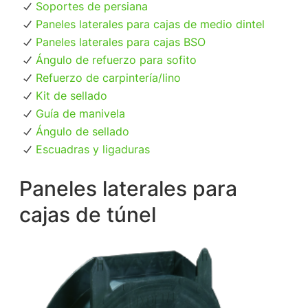
Soportes de persiana
Paneles laterales para cajas de medio dintel
Paneles laterales para cajas BSO
Ángulo de refuerzo para sofito
Refuerzo de carpintería/lino
Kit de sellado
Guía de manivela
Ángulo de sellado
Escuadras y ligaduras
Paneles laterales para
cajas de túnel