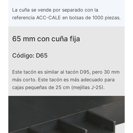
La cuña se vende por separado con la
referencia ACC-CALE en bolsas de 1000 piezas.
65 mm con cuña fija
Código: D65
Este tacón es similar al tacón D95, pero 30 mm
más corto. Este tacón es más adecuado para
cajas pequeñas de 25 cm (mejillas J-25).