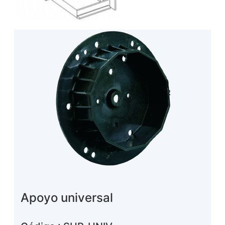
Apoyo universal