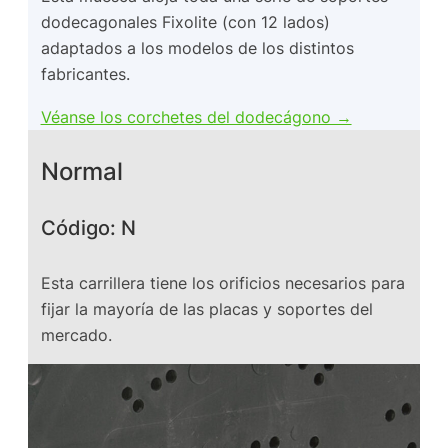
dodecagonales Fixolite (con 12 lados)
adaptados a los modelos de los distintos
fabricantes.
Véanse los corchetes del dodecágono →
Normal
Código: N
Esta carrillera tiene los orificios necesarios para
fijar la mayoría de las placas y soportes del
mercado.