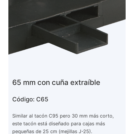
65 mm con cuña extraíble
Código: C65
Similar al tacón C95 pero 30 mm más corto,
este tacón está diseñado para cajas más
pequeñas de 25 cm (mejillas J-25).