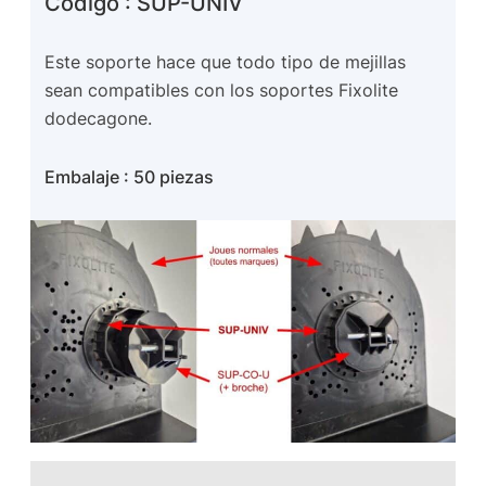
Código : SUP-UNIV
Este soporte hace que todo tipo de mejillas
sean compatibles con los soportes Fixolite
dodecagone.
Embalaje : 50 piezas