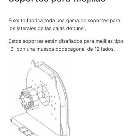
Fixolite fabrica toda una gama de soportes para
los laterales de las cajas de túnel.
Estos soportes están diseñados para mejillas tipo
"B" con una muesca dodecagonal de 12 lados.