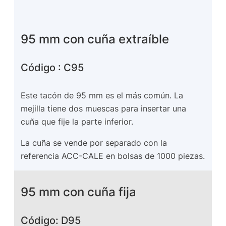
95 mm con cuña extraíble
Código : C95
Este tacón de 95 mm es el más común. La
mejilla tiene dos muescas para insertar una
cuña que fije la parte inferior.
La cuña se vende por separado con la
referencia ACC-CALE en bolsas de 1000 piezas.
95 mm con cuña fija
Código: D95