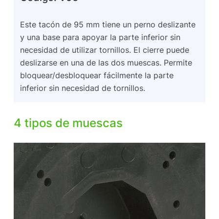
Este tacón de 95 mm tiene un perno deslizante
y una base para apoyar la parte inferior sin
necesidad de utilizar tornillos. El cierre puede
deslizarse en una de las dos muescas. Permite
bloquear/desbloquear fácilmente la parte
inferior sin necesidad de tornillos.
4 tipos de muescas