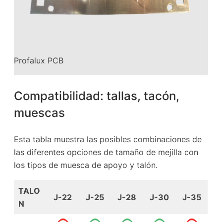
Profalux PCB
Compatibilidad: tallas, tacón,
muescas
Esta tabla muestra las posibles combinaciones de
las diferentes opciones de tamaño de mejilla con
los tipos de muesca de apoyo y talón.
TALO
J-22
J-25
J-28
J-30
J-35
N