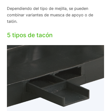
Dependiendo del tipo de mejilla, se pueden
combinar variantes de muesca de apoyo o de
talón.
5 tipos de tacón