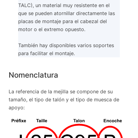
TALC), un material muy resistente en el
que se pueden atornillar directamente las
placas de montaje para el cabezal del
motor o el extremo opuesto.
También hay disponibles varios soportes
para facilitar el montaje.
Nomenclatura
La referencia de la mejilla se compone de su
tamaño, el tipo de talón y el tipo de muesca de
apoyo: