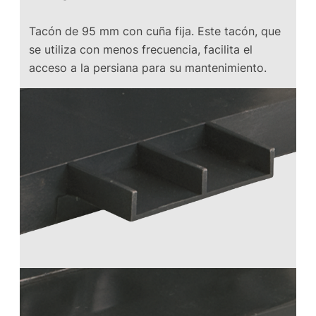
Tacón de 95 mm con cuña fija. Este tacón, que
se utiliza con menos frecuencia, facilita el
acceso a la persiana para su mantenimiento.