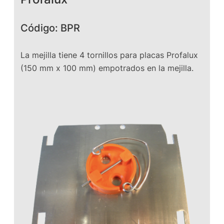
Código: BPR
La mejilla tiene 4 tornillos para placas Profalux
(150 mm x 100 mm) empotrados en la mejilla.