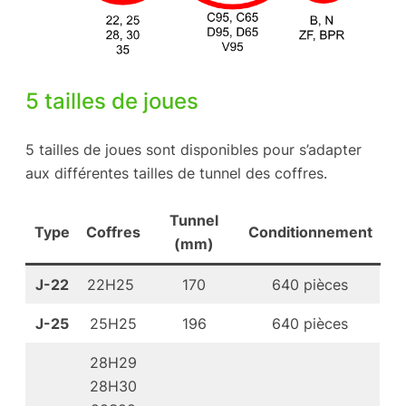
5 tailles de joues
5 tailles de joues sont disponibles pour s’adapter
aux différentes tailles de tunnel des coffres.
Tunnel
Type
Coffres
Conditionnement
(mm)
J-22
22H25
170
640 pièces
J-25
25H25
196
640 pièces
28H29
28H30