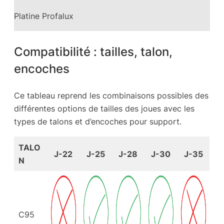
Platine Profalux
Compatibilité : tailles, talon,
encoches
Ce tableau reprend les combinaisons possibles des
différentes options de tailles des joues avec les
types de talons et d’encoches pour support.
TALO
J-22
J-25
J-28
J-30
J-35
N
C95