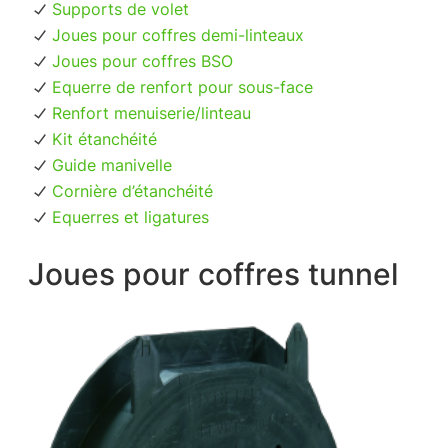
Supports de volet
Joues pour coffres demi-linteaux
Joues pour coffres BSO
Equerre de renfort pour sous-face
Renfort menuiserie/linteau
Kit étanchéité
Guide manivelle
Cornière d’étanchéité
Equerres et ligatures
Joues pour coffres tunnel