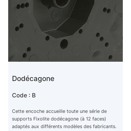
Dodécagone
Code : B
Cette encoche accueille toute une série de
supports Fixolite dodécagone (à 12 faces)
adaptés aux différents modèles des fabricants.