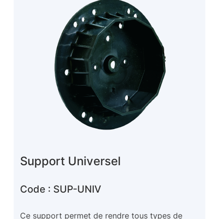
Support Universel
Code : SUP-UNIV
Ce support permet de rendre tous types de