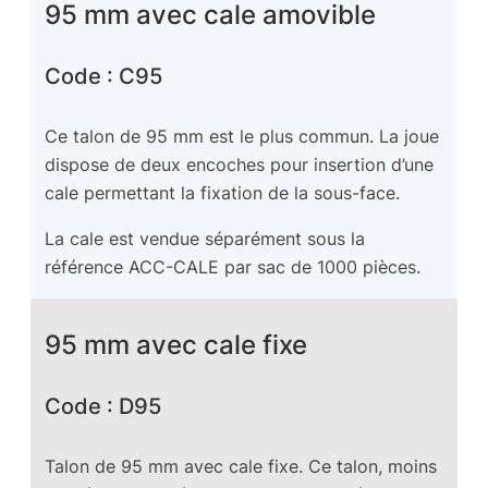
95 mm avec cale amovible
Code : C95
Ce talon de 95 mm est le plus commun. La joue
dispose de deux encoches pour insertion d’une
cale permettant la fixation de la sous-face.
La cale est vendue séparément sous la
référence ACC-CALE par sac de 1000 pièces.
95 mm avec cale fixe
Code : D95
Talon de 95 mm avec cale fixe. Ce talon, moins