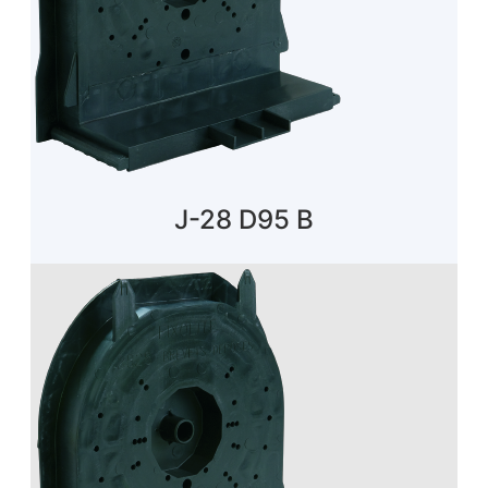
J-28 D95 B