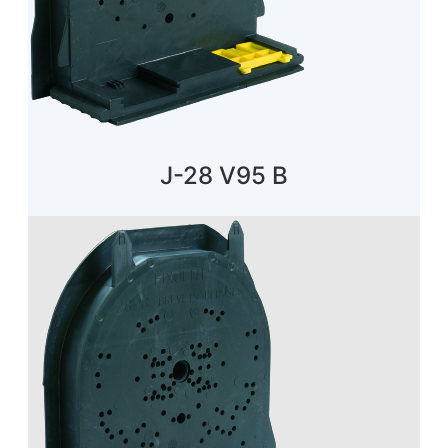
J-28 V95 B