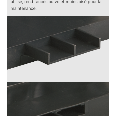
utilisé, rend l’accès au volet moins aisé pour la
maintenance.