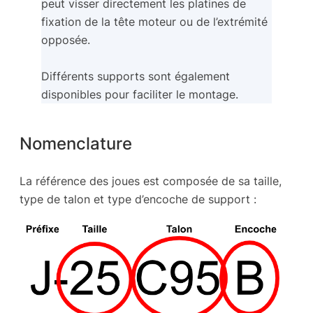
peut visser directement les platines de
fixation de la tête moteur ou de l’extrémité
opposée.
Différents supports sont également
disponibles pour faciliter le montage.
Nomenclature
La référence des joues est composée de sa taille,
type de talon et type d’encoche de support :