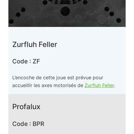
Zurfluh Feller
Code : ZF
L’encoche de cette joue est prévue pour
accueillir les axes motorisés de
Zurfluh Feller
.
Profalux
Code : BPR