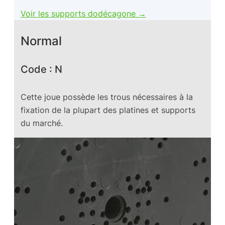
Voir les supports dodécagone →
Normal
Code : N
Cette joue possède les trous nécessaires à la
fixation de la plupart des platines et supports
du marché.