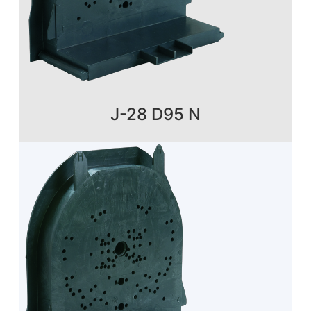
J-28 D95 N