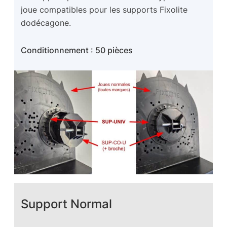
joue compatibles pour les supports Fixolite
dodécagone.
Conditionnement : 50 pièces
Support Normal