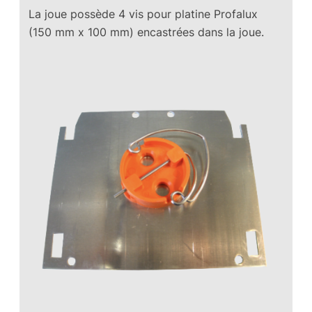
La joue possède 4 vis pour platine Profalux
(150 mm x 100 mm) encastrées dans la joue.