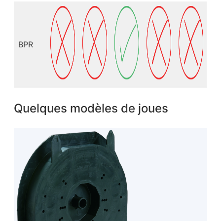
BPR
Quelques modèles de joues