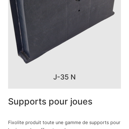
J-35 N
Supports pour joues
Fixolite produit toute une gamme de supports pour