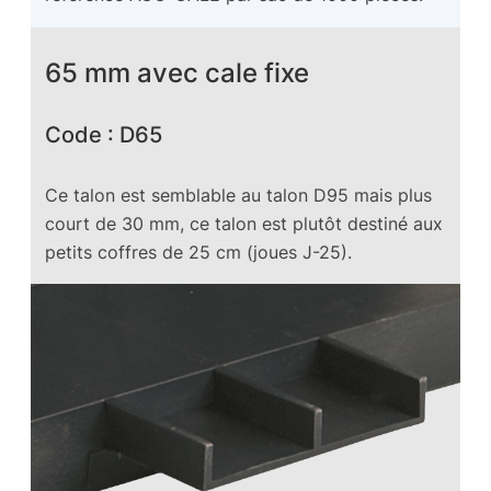
65 mm avec cale fixe
Code : D65
Ce talon est semblable au talon D95 mais plus
court de 30 mm, ce talon est plutôt destiné aux
petits coffres de 25 cm (joues J-25).