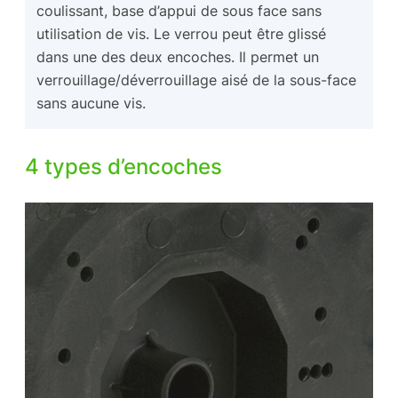
coulissant, base d’appui de sous face sans
utilisation de vis. Le verrou peut être glissé
dans une des deux encoches. Il permet un
verrouillage/déverrouillage aisé de la sous-face
sans aucune vis.
4 types d’encoches