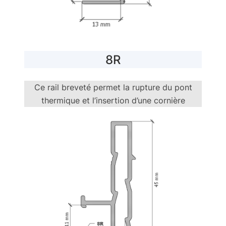
8R
Ce rail breveté permet la rupture du pont
thermique et l’insertion d’une cornière