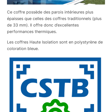
Ce coffre possède des parois intérieures plus
épaisses que celles des coffres traditionnels (plus
de 33 mm). Il offre donc d’excellentes
performances thermiques.
Les coffres Haute Isolation sont en polystyrène de
coloration bleue.