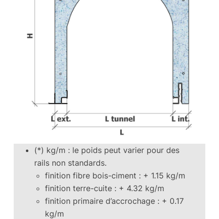
(*) kg/m : le poids peut varier pour des
rails non standards.
finition fibre bois-ciment : + 1.15 kg/m
finition terre-cuite : + 4.32 kg/m
finition primaire d’accrochage : + 0.17
kg/m