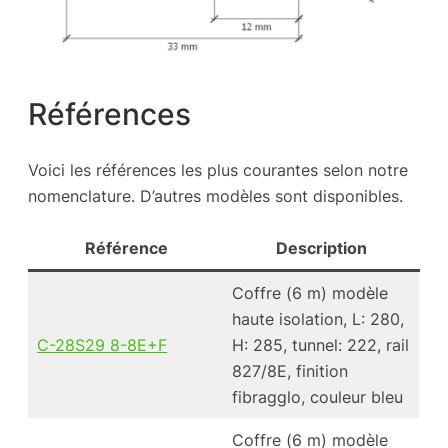
Références
Voici les références les plus courantes selon notre
nomenclature. D’autres modèles sont disponibles.
Référence
Description
Coffre (6 m) modèle
haute isolation, L: 280,
C-28S29 8-8E+F
H: 285, tunnel: 222, rail
827/8E, finition
fibragglo, couleur bleu
Coffre (6 m) modèle