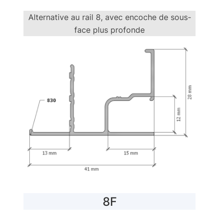
Alternative au rail 8, avec encoche de sous-
face plus profonde
8F