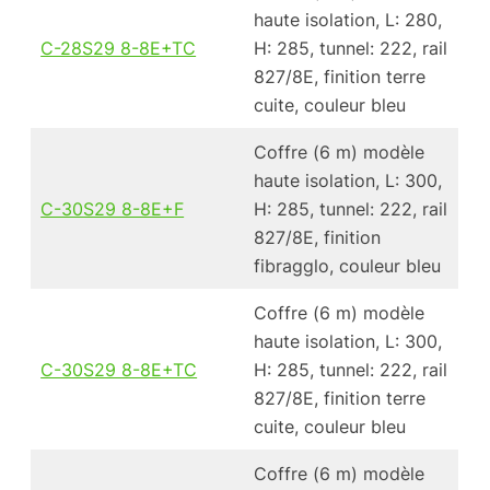
haute isolation, L: 280,
C-28S29 8-8E+TC
H: 285, tunnel: 222, rail
827/8E, finition terre
cuite, couleur bleu
Coffre (6 m) modèle
haute isolation, L: 300,
C-30S29 8-8E+F
H: 285, tunnel: 222, rail
827/8E, finition
fibragglo, couleur bleu
Coffre (6 m) modèle
haute isolation, L: 300,
C-30S29 8-8E+TC
H: 285, tunnel: 222, rail
827/8E, finition terre
cuite, couleur bleu
Coffre (6 m) modèle