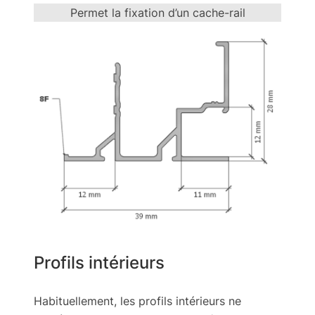
Permet la fixation d’un cache-rail
Profils intérieurs
Habituellement, les profils intérieurs ne