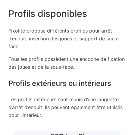
Profils disponibles
Fixolite propose différents profilés pour arrêt
d’enduit, insertion des joues et support de sous-
face.
Tous les profils possèdent une encoche de fixation
des joues et de la sous-face.
Profils extérieurs ou intérieurs
Les profils extérieurs sont munis d’une languette
d’arrêt d’enduit. Ils peuvent également être utilisés
pour l’intérieur.