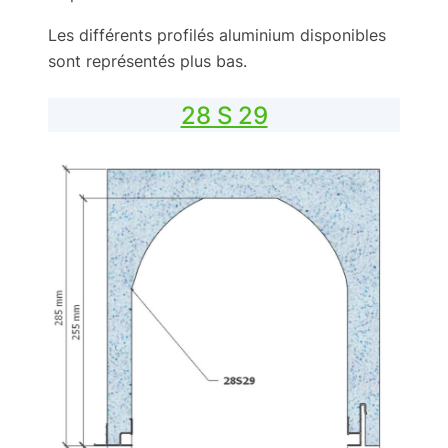
Les différents profilés aluminium disponibles
sont représentés plus bas.
28 S 29