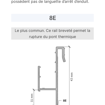
possèdent pas de languette d’arrêt d’enduit.
8E
Le plus commun. Ce rail breveté permet la
rupture du pont thermique