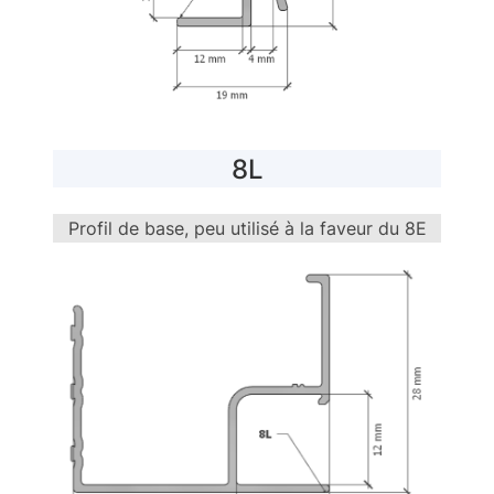
8L
Profil de base, peu utilisé à la faveur du 8E