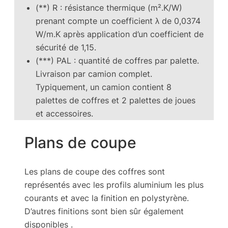
(**) R : résistance thermique (m².K/W)
prenant compte un coefficient λ de 0,0374
W/m.K après application d’un coefficient de
sécurité de 1,15.
(***) PAL : quantité de coffres par palette.
Livraison par camion complet.
Typiquement, un camion contient 8
palettes de coffres et 2 palettes de joues
et accessoires.
Plans de coupe
Les plans de coupe des coffres sont
représentés avec les profils aluminium les plus
courants et avec la finition en polystyrène.
D’autres finitions sont bien sûr également
disponibles .