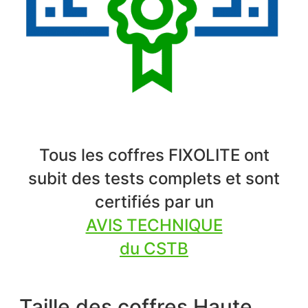
Tous les coffres FIXOLITE ont
subit des tests complets et sont
certifiés par un
AVIS TECHNIQUE
du CSTB
Taille des coffres Haute