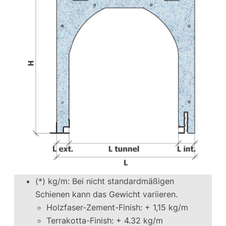
(*) kg/m: Bei nicht standardmäßigen
Schienen kann das Gewicht variieren.
Holzfaser-Zement-Finish: + 1,15 kg/m
Terrakotta-Finish: + 4.32 kg/m