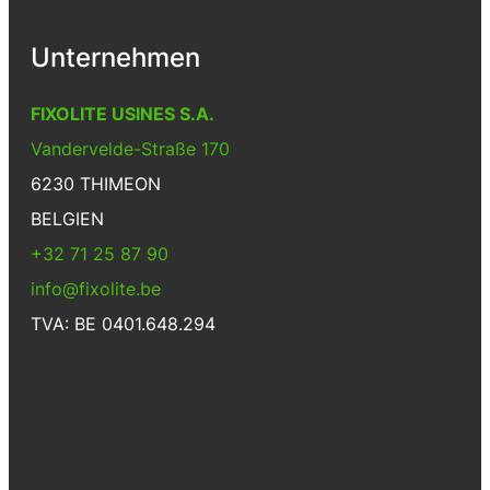
Unternehmen
FIXOLITE USINES S.A.
Vandervelde-Straße 170
6230 THIMEON
BELGIEN
+32 71 25 87 90
info@fixolite.be
TVA: BE 0401.648.294