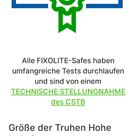
Alle FIXOLITE-Safes haben
umfangreiche Tests durchlaufen
und sind von einem
TECHNISCHE STELLUNGNAHME
des CSTB
Größe der Truhen Hohe