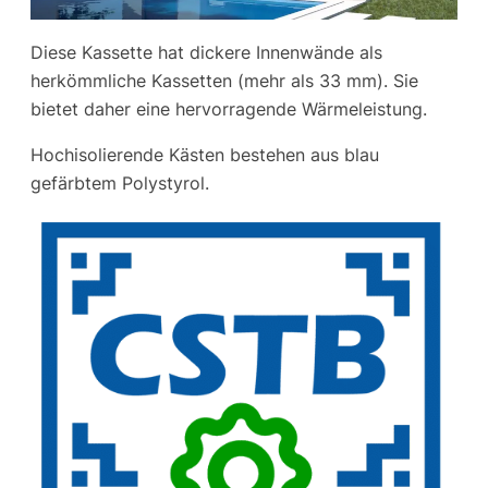
Diese Kassette hat dickere Innenwände als
herkömmliche Kassetten (mehr als 33 mm). Sie
bietet daher eine hervorragende Wärmeleistung.
Hochisolierende Kästen bestehen aus blau
gefärbtem Polystyrol.