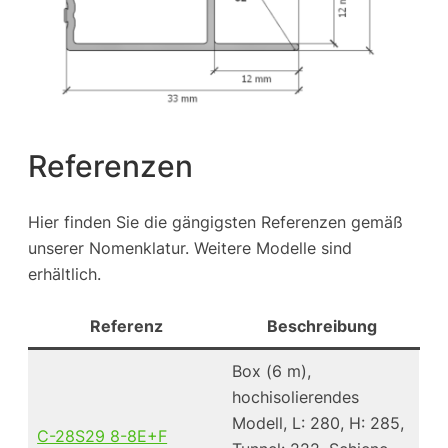
Referenzen
Hier finden Sie die gängigsten Referenzen gemäß
unserer Nomenklatur. Weitere Modelle sind
erhältlich.
Referenz
Beschreibung
Box (6 m),
hochisolierendes
Modell, L: 280, H: 285,
C-28S29 8-8E+F