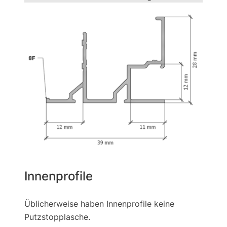
Innenprofile
Üblicherweise haben Innenprofile keine
Putzstopplasche.