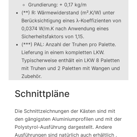
Grundierung: + 0,17 kg/m
(**) R: Wärmewiderstand (m².K/W) unter
Berücksichtigung eines λ-Koeffizienten von
0,0374 W/m.K nach Anwendung eines
Sicherheitsfaktors von 1,15.
(***) PAL: Anzahl der Truhen pro Palette.
Lieferung in einem kompletten LKW.
Typischerweise enthält ein LKW 8 Paletten
mit Truhen und 2 Paletten mit Wangen und
Zubehör.
Schnittpläne
Die Schnittzeichnungen der Kästen sind mit
den gängigsten Aluminiumprofilen und mit der
Polystyrol-Ausführung dargestellt. Andere
Ausführungen sind natürlich auch erhältlich .