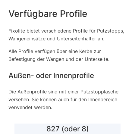
Verfügbare Profile
Fixolite bietet verschiedene Profile für Putzstopps,
Wangeneinsätze und Unterseitenhalter an.
Alle Profile verfügen über eine Kerbe zur
Befestigung der Wangen und der Unterseite.
Außen- oder Innenprofile
Die Außenprofile sind mit einer Putzstopplasche
versehen. Sie können auch für den Innenbereich
verwendet werden.
827 (oder 8)