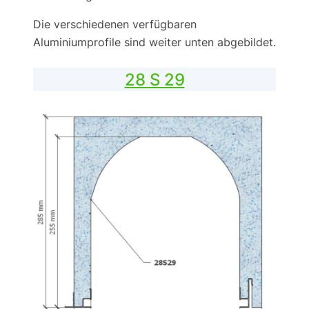
Die verschiedenen verfügbaren
Aluminiumprofile sind weiter unten abgebildet.
28 S 29