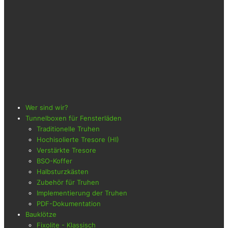
Wer sind wir?
Tunnelboxen für Fensterläden
Traditionelle Truhen
Hochisolierte Tresore (HI)
Verstärkte Tresore
BSO-Koffer
Halbsturzkästen
Zubehör für Truhen
Implementierung der Truhen
PDF-Dokumentation
Bauklötze
Fixolite - Klassisch