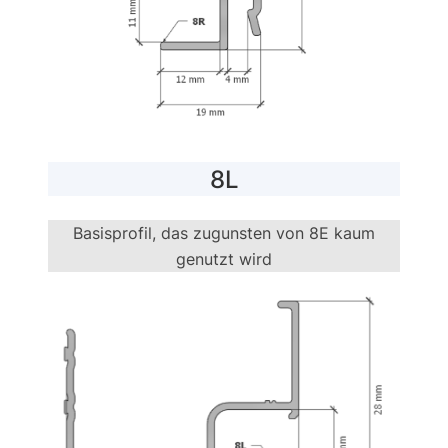
8L
Basisprofil, das zugunsten von 8E kaum
genutzt wird