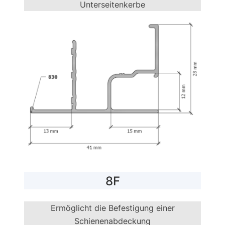
Unterseitenkerbe
8F
Ermöglicht die Befestigung einer
Schienenabdeckung