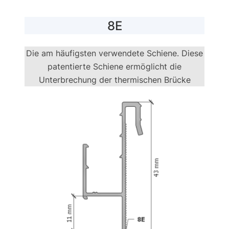
8E
Die am häufigsten verwendete Schiene. Diese
patentierte Schiene ermöglicht die
Unterbrechung der thermischen Brücke