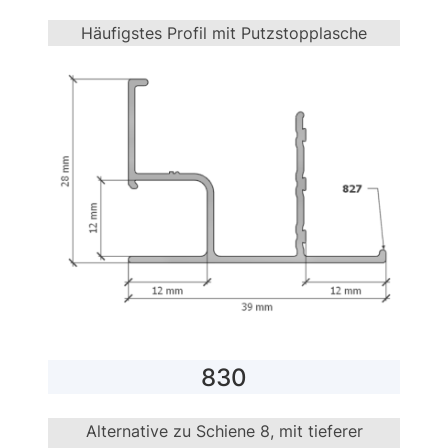
Häufigstes Profil mit Putzstopplasche
830
Alternative zu Schiene 8, mit tieferer