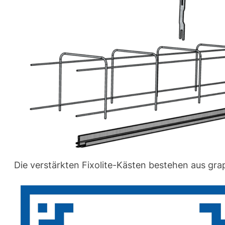
Die verstärkten Fixolite-Kästen bestehen aus grap