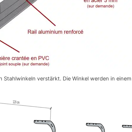
Stahlwinkeln verstärkt. Die Winkel werden in einem 