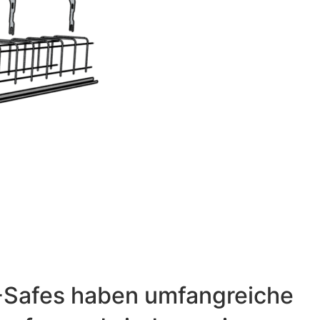
-Safes haben umfangreiche