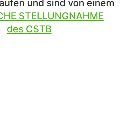
laufen und sind von einem
CHE STELLUNGNAHME
des CSTB