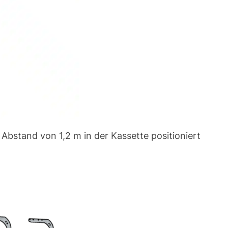
Abstand von 1,2 m in der Kassette positioniert