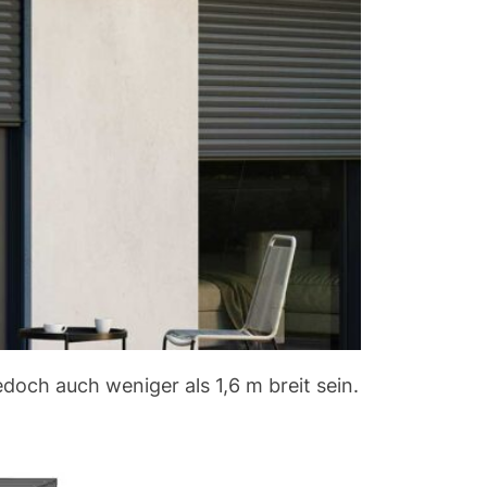
doch auch weniger als 1,6 m breit sein.