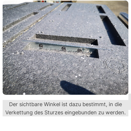
Der sichtbare Winkel ist dazu bestimmt, in die
Verkettung des Sturzes eingebunden zu werden.