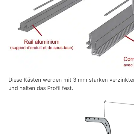
Diese Kästen werden mit 3 mm starken verzinkten 
und halten das Profil fest.