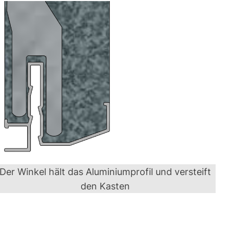
Der Winkel hält das Aluminiumprofil und versteift
den Kasten