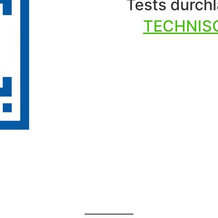
Tests durch
TECHNIS