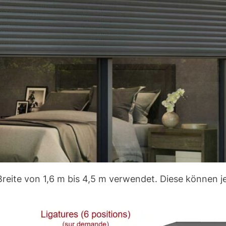
reite von 1,6 m bis 4,5 m verwendet. Diese können je