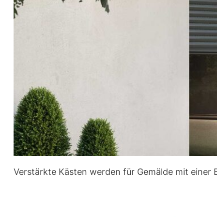
Verstärkte Kästen werden für Gemälde mit einer B