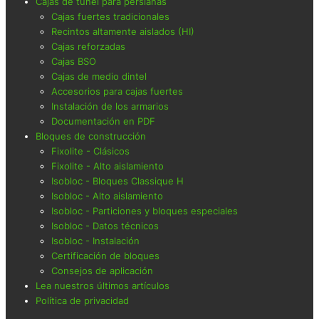
Cajas de túnel para persianas
Cajas fuertes tradicionales
Recintos altamente aislados (HI)
Cajas reforzadas
Cajas BSO
Cajas de medio dintel
Accesorios para cajas fuertes
Instalación de los armarios
Documentación en PDF
Bloques de construcción
Fixolite - Clásicos
Fixolite - Alto aislamiento
Isobloc - Bloques Classique H
Isobloc - Alto aislamiento
Isobloc - Particiones y bloques especiales
Isobloc - Datos técnicos
Isobloc - Instalación
Certificación de bloques
Consejos de aplicación
Lea nuestros últimos artículos
Política de privacidad