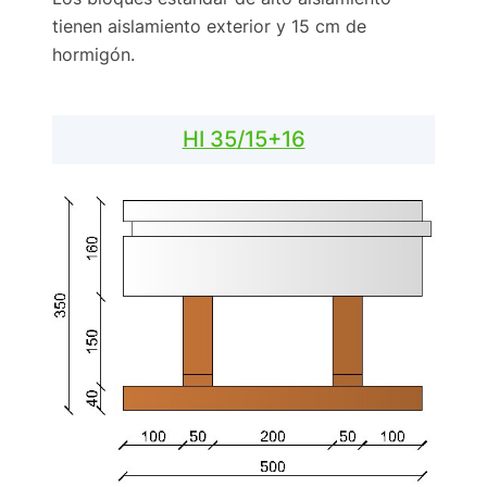
tienen aislamiento exterior y 15 cm de
hormigón.
HI 35/15+16