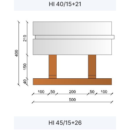
HI 40/15+21
HI 45/15+26