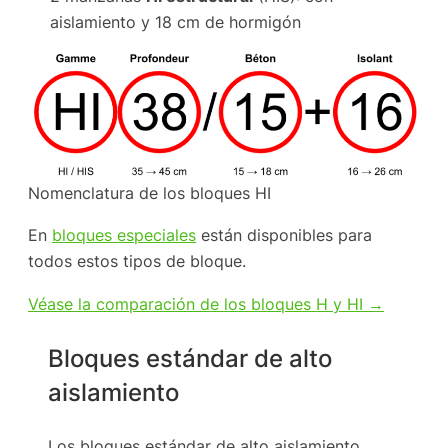
aislamiento y 18 cm de hormigón
Nomenclatura de los bloques HI
En
bloques especiales
están disponibles para
todos estos tipos de bloque.
Véase la comparación de los bloques H y HI →
Bloques estándar de alto
aislamiento
Los bloques estándar de alto aislamiento