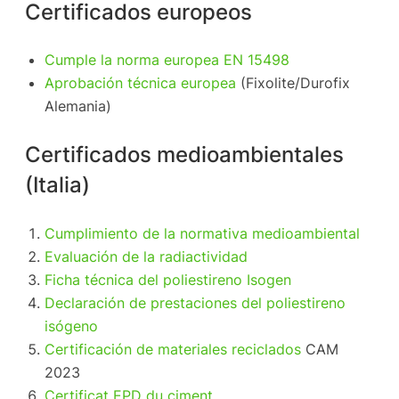
Certificados europeos
Cumple la norma europea EN 15498
Aprobación técnica europea
(Fixolite/Durofix
Alemania)
Certificados medioambientales
(Italia)
Cumplimiento de la normativa medioambiental
Evaluación de la radiactividad
Ficha técnica del poliestireno Isogen
Declaración de prestaciones del poliestireno
isógeno
Certificación de materiales reciclados
CAM
2023
Certificat EPD du ciment