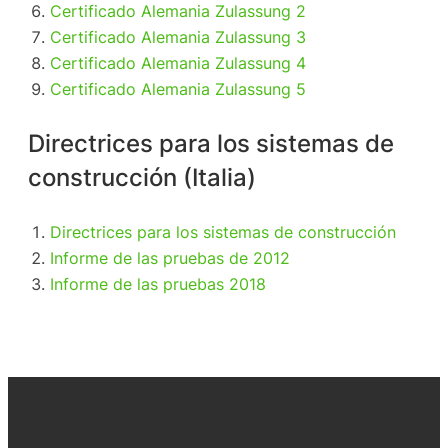
Certificado Alemania Zulassung 2
Certificado Alemania Zulassung 3
Certificado Alemania Zulassung 4
Certificado Alemania Zulassung 5
Directrices para los sistemas de
construcción (Italia)
Directrices para los sistemas de construcción
Informe de las pruebas de 2012
Informe de las pruebas 2018