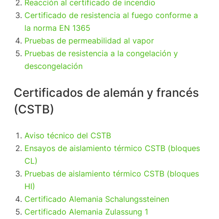
Reacción al certificado de incendio
Certificado de resistencia al fuego conforme a
la norma EN 1365
Pruebas de permeabilidad al vapor
Pruebas de resistencia a la congelación y
descongelación
Certificados de alemán y francés
(CSTB)
Aviso técnico del CSTB
Ensayos de aislamiento térmico CSTB (bloques
CL)
Pruebas de aislamiento térmico CSTB (bloques
HI)
Certificado Alemania Schalungssteinen
Certificado Alemania Zulassung 1