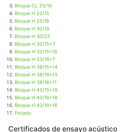
Bloque CL 25/18
Bloque H 22/15
Bloque H 25/16
Bloque H 30/19
Bloque H 30/22
Bloque H 30/15+7
Bloque H 33/15+10
Bloque H 33/18+7
Bloque H 38/15+14
Bloque H 38/16+13
Bloque H 38/18+11
Bloque H 43/15+19
Bloque H 43/16+18
Bloque H 43/18+16
Forjado
Certificados de ensayo acústico