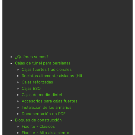
¿Quiénes somos?
Cajas de túnel para persianas
Cajas fuertes tradicionales
Recintos altamente aislados (HI)
Cajas reforzadas
Cajas BSO
Cajas de medio dintel
Accesorios para cajas fuertes
Instalación de los armarios
Documentación en PDF
Bloques de construcción
Fixolite - Clásicos
Fixolite - Alto aislamiento