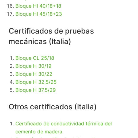
Bloque HI 40/18+18
Bloque HI 45/18+23
Certificados de pruebas
mecánicas (Italia)
Bloque CL 25/18
Bloque H 30/19
Bloque H 30/22
Bloque H 32,5/25
Bloque H 37,5/29
Otros certificados (Italia)
Certificado de conductividad térmica del
cemento de madera