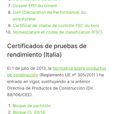
Dossier EPD du ciment
DoP (Déclaration de Performance) du
polystyrène
Certificat de chaîne de contrôle FSC du bois
Nomenclature et codes de classification (FSC)
Certificados de pruebas de
rendimiento (Italia)
El 1 de julio de 2013, la
Normativa sobre productos
de construcción
(Reglamento UE nº 305/2011 ) ha
entrado en vigor, sustituyendo a la anterior
Directiva de Productos de Construcción (Dir.
89/106/CEE).
Bloque de partición
Bloque CL 20/14