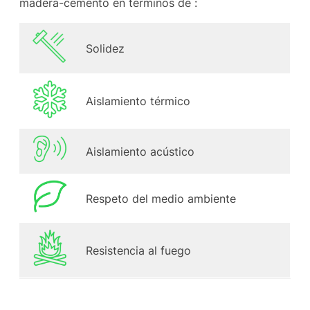
madera-cemento en términos de :
Solidez
Aislamiento térmico
Aislamiento acústico
Respeto del medio ambiente
Resistencia al fuego