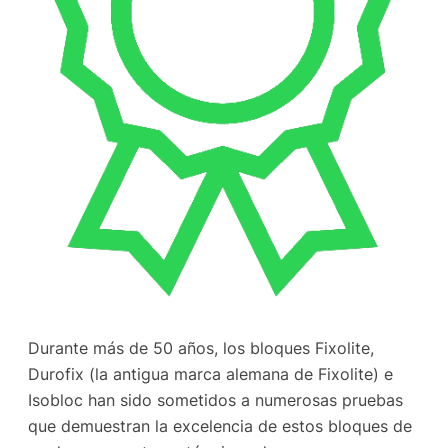
Durante más de 50 años, los bloques Fixolite,
Durofix (la antigua marca alemana de Fixolite) e
Isobloc han sido sometidos a numerosas pruebas
que demuestran la excelencia de estos bloques de