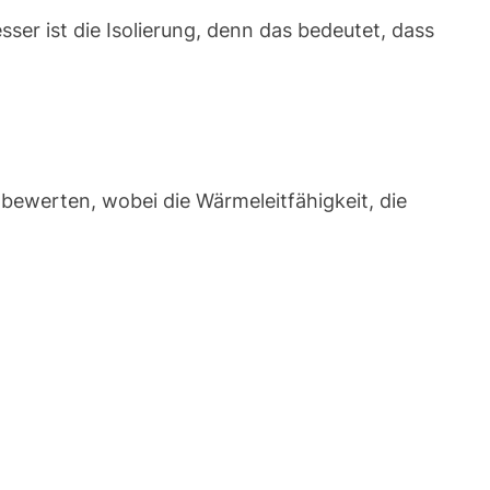
er ist die Isolierung, denn das bedeutet, dass
 bewerten, wobei die Wärmeleitfähigkeit, die