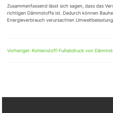
Zusammenfassend lässt sich sagen, dass das Ver
richtigen Dämmstoffe ist. Dadurch können Bauhe
Energieverbrauch verursachten Umweltbelastung
Vorheriger:
Kohlenstoff-Fußabdruck von Dämmst