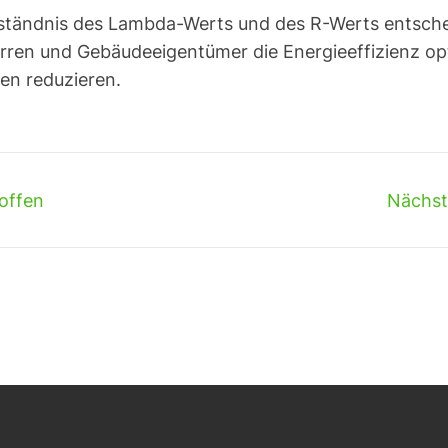
ständnis des Lambda-Werts und des R-Werts entsche
rren und Gebäudeeigentümer die Energieeffizienz op
en reduzieren.
offen
Nächst