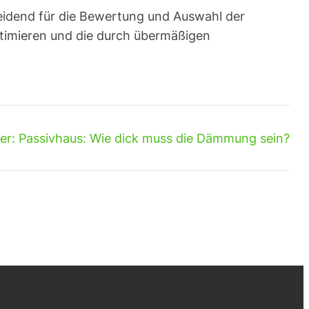
idend für die Bewertung und Auswahl der
timieren und die durch übermäßigen
er:
Passivhaus: Wie dick muss die Dämmung sein?