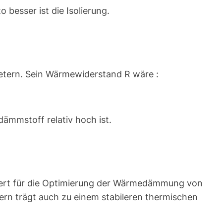
besser ist die Isolierung.
Metern. Sein Wärmewiderstand R wäre :
ämmstoff relativ hoch ist.
Wert für die Optimierung der Wärmedämmung von
ern trägt auch zu einem stabileren thermischen