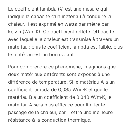
Le coefficient lambda (λ) est une mesure qui
indique la capacité d’un matériau à conduire la
chaleur. Il est exprimé en watts par mètre par
kelvin (W/m·K). Ce coefficient reflète l’efficacité
avec laquelle la chaleur est transmise à travers un
matériau : plus le coefficient lambda est faible, plus
le matériau est un bon isolant.
Pour comprendre ce phénomène, imaginons que
deux matériaux différents sont exposés à une
différence de température. Si le matériau A a un
coefficient lambda de 0,035 W/m·K et que le
matériau B a un coefficient de 0,040 W/m·K, le
matériau A sera plus efficace pour limiter le
passage de la chaleur, car il offre une meilleure
résistance à la conduction thermique.