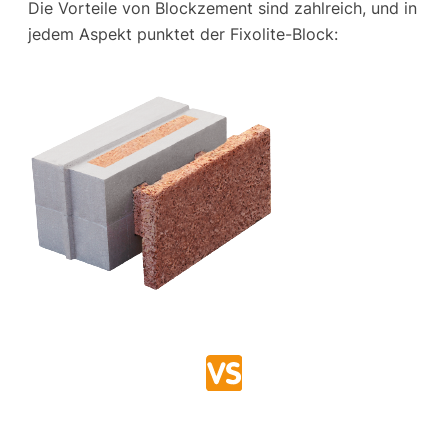
Die Vorteile von Blockzement sind zahlreich, und in
jedem Aspekt punktet der Fixolite-Block: