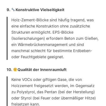
9.
Konstruktive Vielseitigkeit
Holz-Zement-Blöcke sind häufig tragend, was
eine einfache Konstruktion ohne zusätzliche
Strukturen ermöglicht. EPS-Blöcke
(Isolierschalungen) erfordern Beton zum Gießen,
ein Wärmebrückenmanagement und sind
manchmal schlecht für bestimmte Erdbeben-
oder Feuchtgebiete geeignet.
10.
Qualität der Innenraumluft
Keine VOCs oder giftigen Gase, die von
Holzzement freigesetzt werden, im Gegensatz
zu Polystyrol, das Pentan (bei der Herstellung)
oder Styrol (bei Feuer oder übermäßiger Hitze)
freisetzen kann.