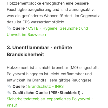
Holzzementblöcke ermöglichen eine bessere
Feuchtigkeitsregulierung und sind atmungsaktiv,
was ein gesünderes Wohnen fördert. Im Gegensatz
dazu ist EPS wasserdampfdicht.
Quelle
:
CSTB - Hygiene, Gesundheit und
Umwelt im Bauwesen
3. Unentflammbar - erhöhte
Brandsicherheit
Holzzement ist als nicht brennbar (M0) eingestuft.
Polystyrol hingegen ist leicht entflammbar und
entwickelt im Brandfall sehr giftige Rauchgase.
Quelle
:
Brandschutz - INRS
Zusätzliche Quelle (PSE-Steckbrief)
:
Sicherheitsdatenblatt expandiertes Polystyrol -
Knauf