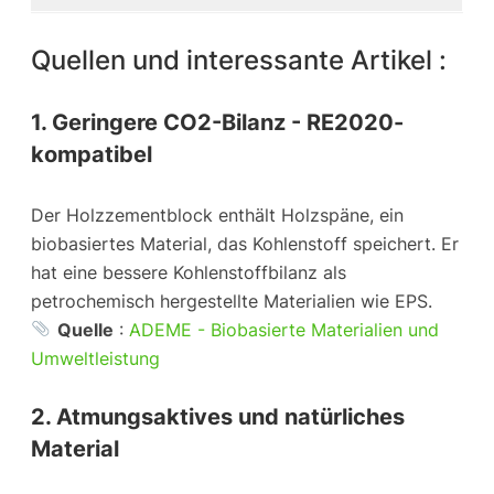
Quellen und interessante Artikel :
1. Geringere CO2-Bilanz - RE2020-
kompatibel
Der Holzzementblock enthält Holzspäne, ein
biobasiertes Material, das Kohlenstoff speichert. Er
hat eine bessere Kohlenstoffbilanz als
petrochemisch hergestellte Materialien wie EPS.
Quelle
:
ADEME - Biobasierte Materialien und
Umweltleistung
2. Atmungsaktives und natürliches
Material