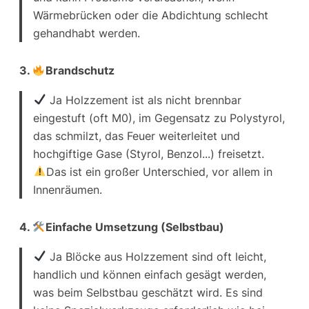
Wärmebrücken oder die Abdichtung schlecht
gehandhabt werden.
3.
Brandschutz
Ja
Holzzement ist als nicht brennbar
eingestuft (oft M0), im Gegensatz zu Polystyrol,
das schmilzt, das Feuer weiterleitet und
hochgiftige Gase (Styrol, Benzol...) freisetzt.
Das ist ein großer Unterschied, vor allem in
Innenräumen.
4.
Einfache Umsetzung (Selbstbau)
Ja
Blöcke aus Holzzement sind oft leicht,
handlich und können einfach gesägt werden,
was beim Selbstbau geschätzt wird. Es sind