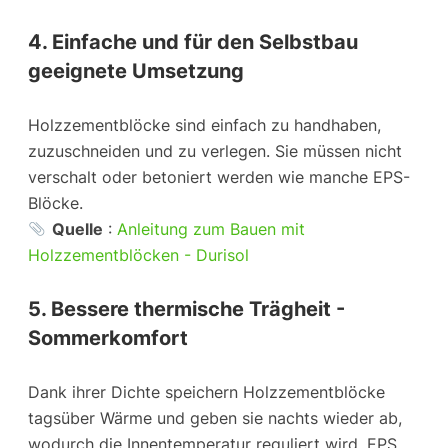
4. Einfache und für den Selbstbau
geeignete Umsetzung
Holzzementblöcke sind einfach zu handhaben,
zuzuschneiden und zu verlegen. Sie müssen nicht
verschalt oder betoniert werden wie manche EPS-
Blöcke.
Quelle
:
Anleitung zum Bauen mit
Holzzementblöcken - Durisol
5. Bessere thermische Trägheit -
Sommerkomfort
Dank ihrer Dichte speichern Holzzementblöcke
tagsüber Wärme und geben sie nachts wieder ab,
wodurch die Innentemperatur reguliert wird. EPS