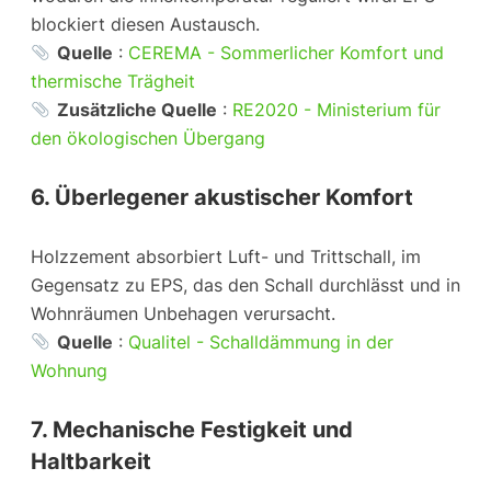
blockiert diesen Austausch.
Quelle
:
CEREMA - Sommerlicher Komfort und
thermische Trägheit
Zusätzliche Quelle
:
RE2020 - Ministerium für
den ökologischen Übergang
6. Überlegener akustischer Komfort
Holzzement absorbiert Luft- und Trittschall, im
Gegensatz zu EPS, das den Schall durchlässt und in
Wohnräumen Unbehagen verursacht.
Quelle
:
Qualitel - Schalldämmung in der
Wohnung
7. Mechanische Festigkeit und
Haltbarkeit