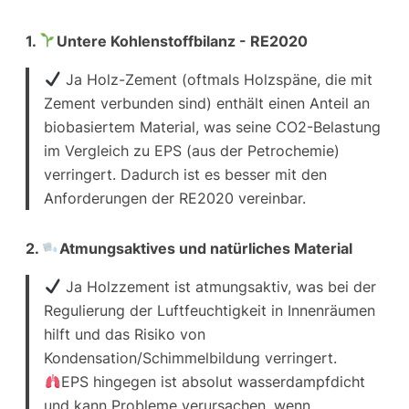
1.
Untere Kohlenstoffbilanz - RE2020
Ja
Holz-Zement (oftmals Holzspäne, die mit
Zement verbunden sind) enthält einen Anteil an
biobasiertem Material, was seine CO2-Belastung
im Vergleich zu EPS (aus der Petrochemie)
verringert. Dadurch ist es besser mit den
Anforderungen der RE2020 vereinbar.
2.
Atmungsaktives und natürliches Material
Ja
Holzzement ist atmungsaktiv, was bei der
Regulierung der Luftfeuchtigkeit in Innenräumen
hilft und das Risiko von
Kondensation/Schimmelbildung verringert.
EPS hingegen ist absolut wasserdampfdicht
und kann Probleme verursachen, wenn