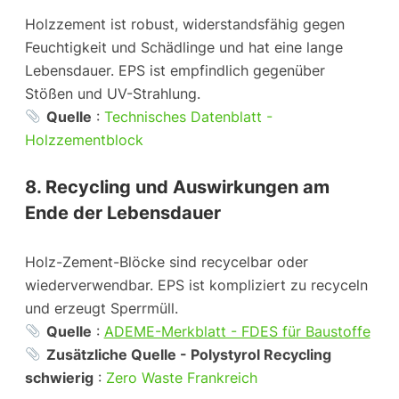
Holzzement ist robust, widerstandsfähig gegen
Feuchtigkeit und Schädlinge und hat eine lange
Lebensdauer. EPS ist empfindlich gegenüber
Stößen und UV-Strahlung.
Quelle
:
Technisches Datenblatt -
Holzzementblock
8. Recycling und Auswirkungen am
Ende der Lebensdauer
Holz-Zement-Blöcke sind recycelbar oder
wiederverwendbar. EPS ist kompliziert zu recyceln
und erzeugt Sperrmüll.
Quelle
:
ADEME-Merkblatt - FDES für Baustoffe
Zusätzliche Quelle - Polystyrol Recycling
schwierig
:
Zero Waste Frankreich