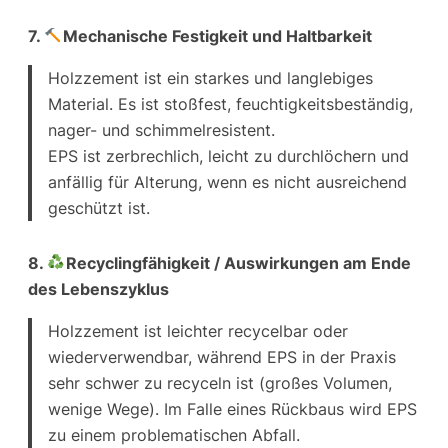
7.
Mechanische Festigkeit und Haltbarkeit
Holzzement ist ein starkes und langlebiges
Material. Es ist stoßfest, feuchtigkeitsbeständig,
nager- und schimmelresistent.
EPS ist zerbrechlich, leicht zu durchlöchern und
anfällig für Alterung, wenn es nicht ausreichend
geschützt ist.
8.
Recyclingfähigkeit / Auswirkungen am Ende
des Lebenszyklus
Holzzement ist leichter recycelbar oder
wiederverwendbar, während EPS in der Praxis
sehr schwer zu recyceln ist (großes Volumen,
wenige Wege). Im Falle eines Rückbaus wird EPS
zu einem problematischen Abfall.