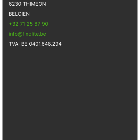
6230 THIMEON
BELGIEN
+32 71 25 87 90
info@fixolite.be
TVA: BE 0401.648.294