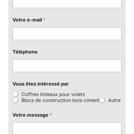
Votre e-mail
*
Téléphone
Vous êtes intéressé par
Coffres linteaux pour volets
Blocs de construction bois-ciment
Autre
Votre message
*