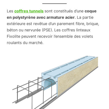
Les
coffres tunnels
sont constitués d’une
coque
en polystyrène avec armature acier
. La partie
extérieure est revêtue d’un parement fibre, brique,
béton ou nervurée (PSE). Les coffres linteaux
Fixolite peuvent recevoir l’ensemble des volets
roulants du marché.