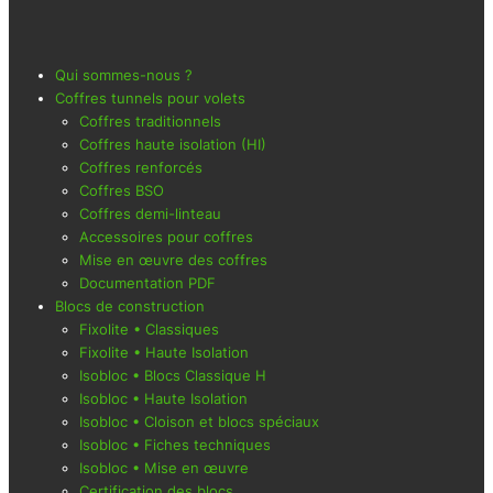
Qui sommes-nous ?
Coffres tunnels pour volets
Coffres traditionnels
Coffres haute isolation (HI)
Coffres renforcés
Coffres BSO
Coffres demi-linteau
Accessoires pour coffres
Mise en œuvre des coffres
Documentation PDF
Blocs de construction
Fixolite • Classiques
Fixolite • Haute Isolation
Isobloc • Blocs Classique H
Isobloc • Haute Isolation
Isobloc • Cloison et blocs spéciaux
Isobloc • Fiches techniques
Isobloc • Mise en œuvre
Certification des blocs