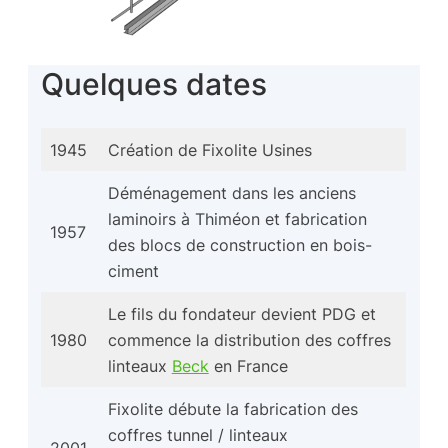
Quelques dates
1945
Création de Fixolite Usines
Déménagement dans les anciens
laminoirs à Thiméon et fabrication
1957
des blocs de construction en bois-
ciment
Le fils du fondateur devient PDG et
1980
commence la distribution des coffres
linteaux
Beck
en France
Fixolite débute la fabrication des
coffres tunnel / linteaux
2001