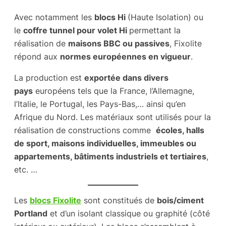
Avec notamment les
blocs Hi
(Haute Isolation) ou
le
coffre tunnel pour volet Hi
permettant la
réalisation de
maisons BBC ou passives
, Fixolite
répond aux
normes européennes en vigueur
.
La production est
exportée dans divers
pays
européens tels que la France, l’Allemagne,
l’Italie, le Portugal, les Pays-Bas,… ainsi qu’en
Afrique du Nord. Les matériaux sont utilisés pour la
réalisation de constructions comme
écoles, halls
de sport, maisons individuelles, immeubles ou
appartements, bâtiments industriels et tertiaires
,
etc. …
Les
blocs Fixolite
sont constitués de
bois/ciment
Portland
et d’un isolant classique ou graphité (côté