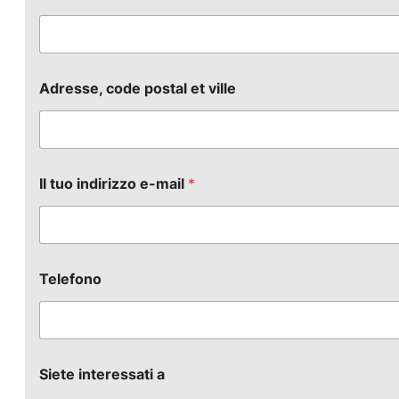
Adresse, code postal et ville
Il tuo indirizzo e-mail
*
Telefono
Siete interessati a