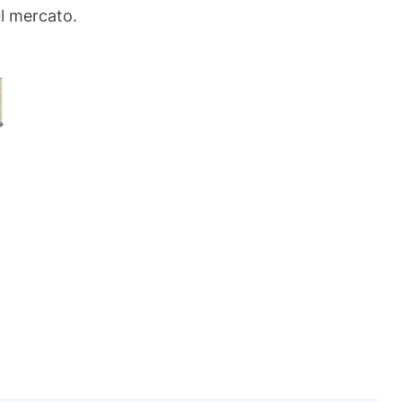
ul mercato.