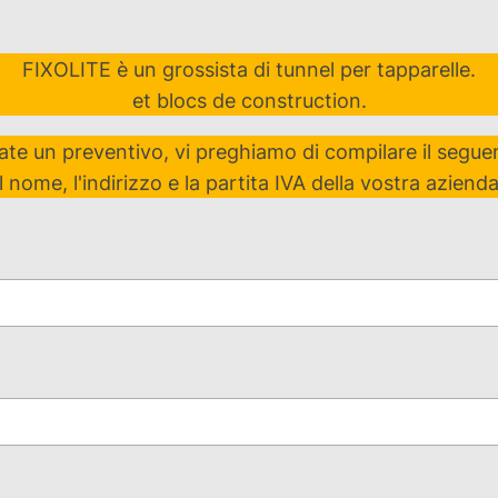
FIXOLITE è un grossista di tunnel per tapparelle.
et blocs de construction.
ate un preventivo, vi preghiamo di compilare il segu
il nome, l'indirizzo e la partita IVA della vostra azienda