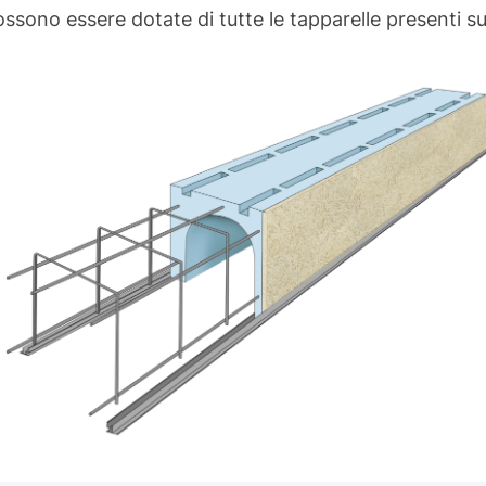
ossono essere dotate di tutte le tapparelle presenti s