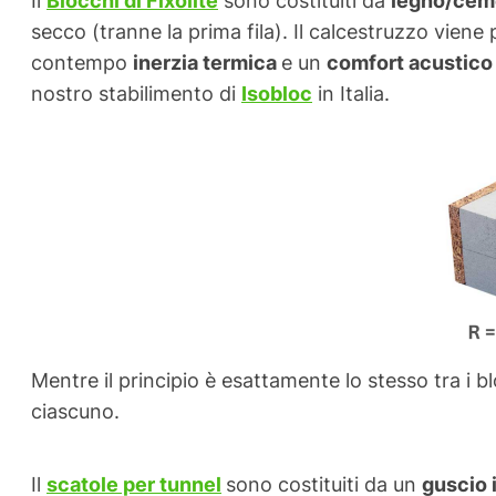
secco (tranne la prima fila). Il calcestruzzo viene
contempo
inerzia termica
e un
comfort acustico
nostro stabilimento di
Isobloc
in Italia.
Mentre il principio è esattamente lo stesso tra i bl
ciascuno.
Il
scatole per tunnel
sono costituiti da un
guscio i