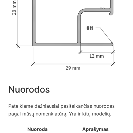
Nuorodos
Pateikiame dažniausiai pasitaikančias nuorodas
pagal mūsų nomenklatūrą. Yra ir kitų modelių.
Nuoroda
Aprašymas