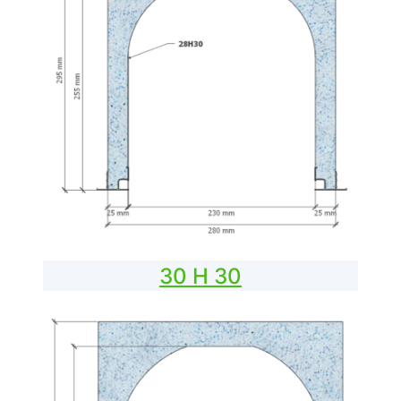
30 H 30