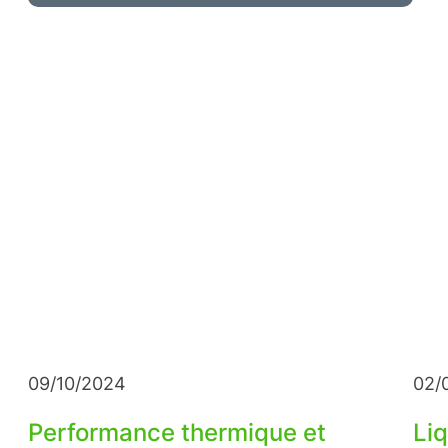
09/10/2024
02/
Performance thermique et
Liq