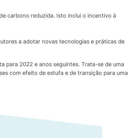
 carbono reduzida. Isto inclui o incentivo à
utores a adotar novas tecnologias e práticas de
sta para 2022 e anos seguintes. Trata-se de uma
ases com efeito de estufa e de transição para uma