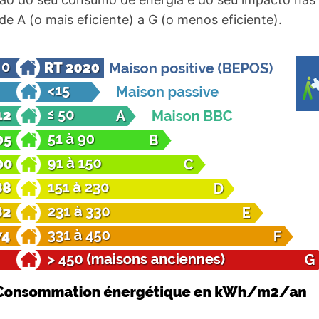
e A (o mais eficiente) a G (o menos eficiente).