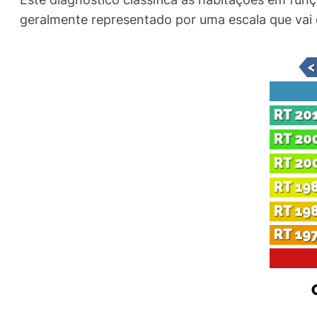
geralmente representado por uma escala que vai d