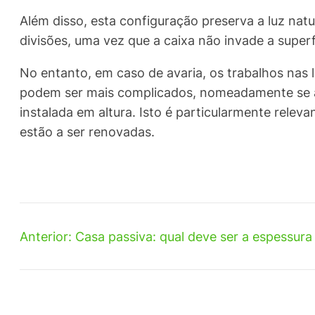
Além disso, esta configuração preserva a luz natur
divisões, uma vez que a caixa não invade a superf
No entanto, em caso de avaria, os trabalhos nas
podem ser mais complicados, nomeadamente se a
instalada em altura. Isto é particularmente releva
estão a ser renovadas.
Anterior:
Casa passiva: qual deve ser a espessura