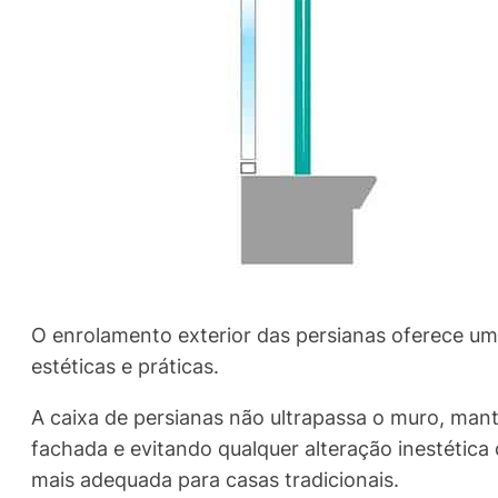
O enrolamento exterior das persianas oferece um
estéticas e práticas.
A caixa de persianas não ultrapassa o muro, mant
fachada e evitando qualquer alteração inestética d
mais adequada para casas tradicionais.