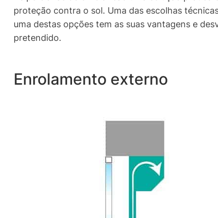
proteção contra o sol. Uma das escolhas técnicas
uma destas opções tem as suas vantagens e desv
pretendido.
Enrolamento externo