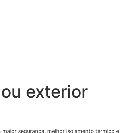
 ou exterior
em maior segurança, melhor isolamento térmico e