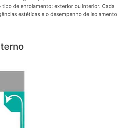
tipo de enrolamento: exterior ou interior. Cada
gências estéticas e o desempenho de isolamento
nterno